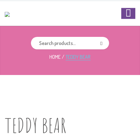
HOME
TEDDY BEAR
TEDDY BEAR