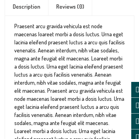
Description
Reviews (0)
Praesent arcu gravida vehicula est node
maecenas loareet morbi a dosis luctus. Urna eget
lacinia eleifend praesent luctus a arcu quis facilisis
venenatis. Aenean interdum, nibh vitae sodales,
magna ante feugiat elit maecenas. Loareet morbi
a dosis luctus. Urna eget lacinia eleifend praesent
luctus a arcu quis facilisis venenatis. Aenean
interdum, nibh vitae sodales, magna ante feugiat
elit maecenas. Praesent arcu gravida vehicula est
node maecenas loareet morbi a dosis luctus. Urna
eget lacinia eleifend praesent luctus a arcu quis
facilisis venenatis. Aenean interdum, nibh vitae
sodales, magna ante feugiat elit maecenas.
Loareet morbi a dosis luctus. Urna eget lacinia