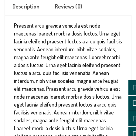
Description
Reviews (0)
Praesent arcu gravida vehicula est node
maecenas loareet morbi a dosis luctus. Urna eget
lacinia eleifend praesent luctus a arcu quis facilisis
venenatis. Aenean interdum, nibh vitae sodales,
magna ante feugiat elit maecenas. Loareet morbi
a dosis luctus. Urna eget lacinia eleifend praesent
luctus a arcu quis facilisis venenatis. Aenean
interdum, nibh vitae sodales, magna ante feugiat
elit maecenas. Praesent arcu gravida vehicula est
node maecenas loareet morbi a dosis luctus. Urna
eget lacinia eleifend praesent luctus a arcu quis
facilisis venenatis. Aenean interdum, nibh vitae
sodales, magna ante feugiat elit maecenas.
Loareet morbi a dosis luctus. Urna eget lacinia